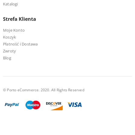
Katalogi
Strefa Klienta
Moje Konto
Koszyk
Płatność i Dostawa
Zwroty
Blog
© Porto eCommerce. 2020. All Rights Reserved