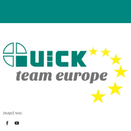
ZNAJDŹ NAS: