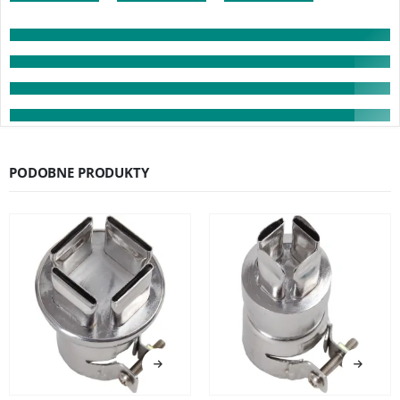
PODOBNE PRODUKTY