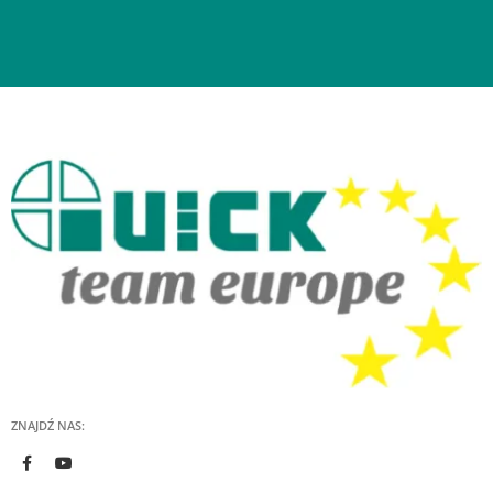
ZNAJDŹ NAS: