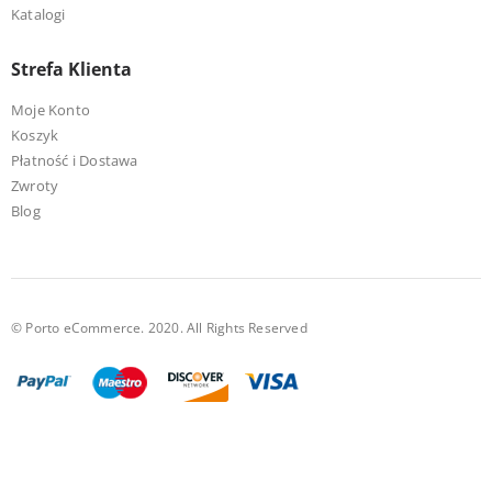
Katalogi
Strefa Klienta
Moje Konto
Koszyk
Płatność i Dostawa
Zwroty
Blog
© Porto eCommerce. 2020. All Rights Reserved