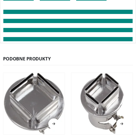
PODOBNE PRODUKTY