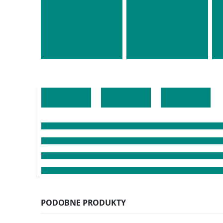
PODOBNE PRODUKTY