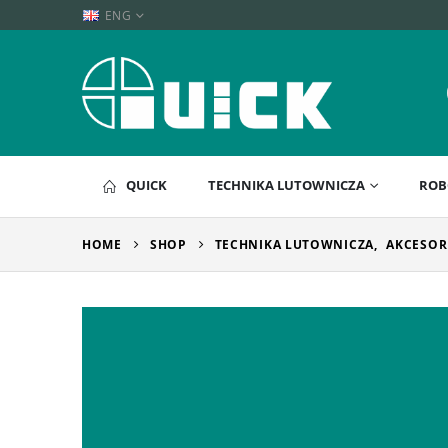
ENG
QUICK
TECHNIKA LUTOWNICZA
ROB
HOME
SHOP
TECHNIKA LUTOWNICZA
,
AKCESOR