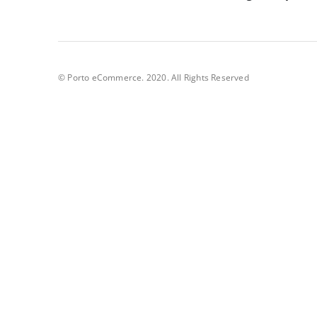
© Porto eCommerce. 2020. All Rights Reserved