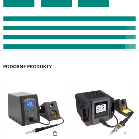
PODOBNE PRODUKTY