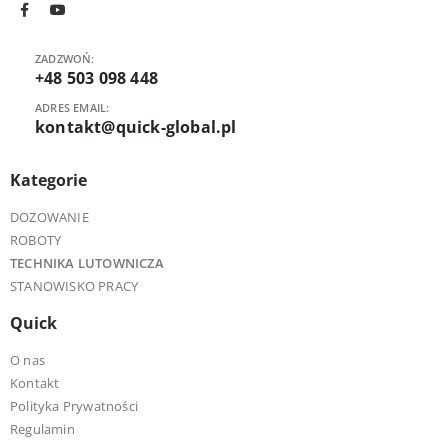
ZADZWOŃ:
+48 503 098 448
ADRES EMAIL:
kontakt@quick-global.pl
Kategorie
DOZOWANIE
ROBOTY
TECHNIKA LUTOWNICZA
STANOWISKO PRACY
Quick
O nas
Kontakt
Polityka Prywatności
Regulamin