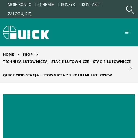
MOJE KONTO
O FIRMIE
KOSZYK
KONTAKT
ZALOGUJ SIĘ
HOME
SHOP
TECHNIKA LUTOWNICZA
,
STACJE LUTOWNICZE
,
STACJE LUTOWNICZE
QUICK 203D STACJA LUTOWNICZA Z 2 KOLBAMI LUT. 2X90W