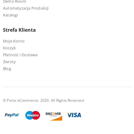
Demo Room
Automatyzacja Produkcji
Katalogi
Strefa Klienta
Moje Konto
Koszyk
Płatność i Dostawa
Zwroty
Blog
© Porto eCommerce. 2020. All Rights Reserved