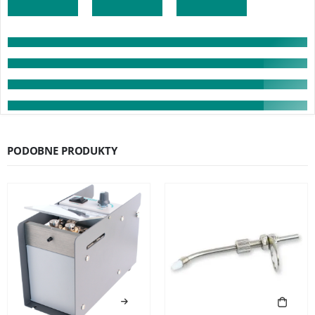
PODOBNE PRODUKTY