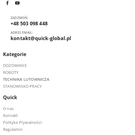
ZADZWOŃ:
+48 503 098 448
ADRES EMAIL:
kontakt@quick-global.pl
Kategorie
DOZOWANIE
ROBOTY
TECHNIKA LUTOWNICZA
STANOWISKO PRACY
Quick
O nas
Kontakt
Polityka Prywatności
Regulamin