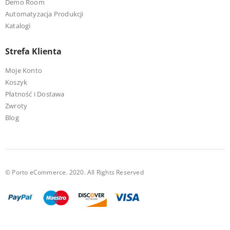
Demo Room
Automatyzacja Produkcji
Katalogi
Strefa Klienta
Moje Konto
Koszyk
Płatność i Dostawa
Zwroty
Blog
© Porto eCommerce. 2020. All Rights Reserved