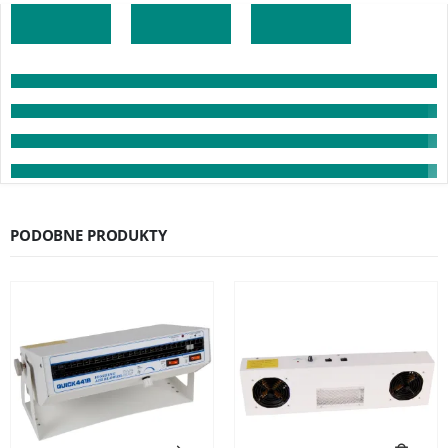
PODOBNE PRODUKTY