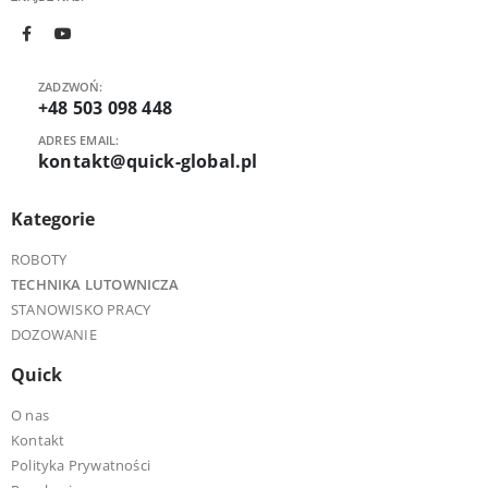
ZADZWOŃ:
+48 503 098 448
ADRES EMAIL:
kontakt@quick-global.pl
Kategorie
ROBOTY
TECHNIKA LUTOWNICZA
STANOWISKO PRACY
DOZOWANIE
Quick
O nas
Kontakt
Polityka Prywatności