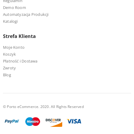
Regulamin
Demo Room
Automatyzacja Produkcji
Katalogi
Strefa Klienta
Moje Konto
Koszyk
Płatność i Dostawa
Zwroty
Blog
© Porto eCommerce. 2020. All Rights Reserved