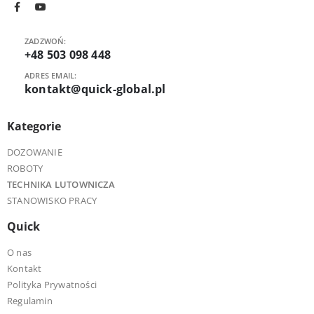
ZADZWOŃ:
+48 503 098 448
ADRES EMAIL:
kontakt@quick-global.pl
Kategorie
DOZOWANIE
ROBOTY
TECHNIKA LUTOWNICZA
STANOWISKO PRACY
Quick
O nas
Kontakt
Polityka Prywatności
Regulamin