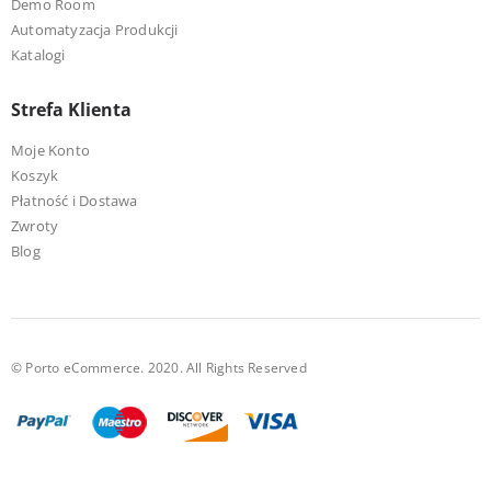
Demo Room
Automatyzacja Produkcji
Katalogi
Strefa Klienta
Moje Konto
Koszyk
Płatność i Dostawa
Zwroty
Blog
© Porto eCommerce. 2020. All Rights Reserved