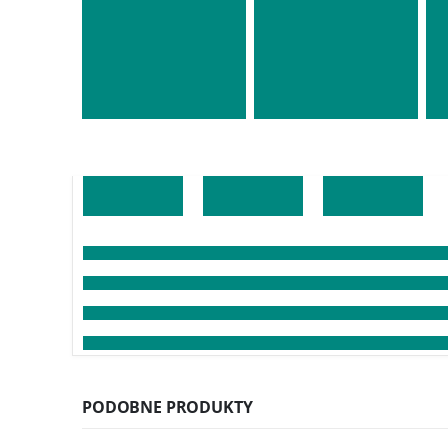
PODOBNE PRODUKTY