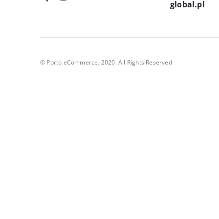
global.pl
© Porto eCommerce. 2020. All Rights Reserved