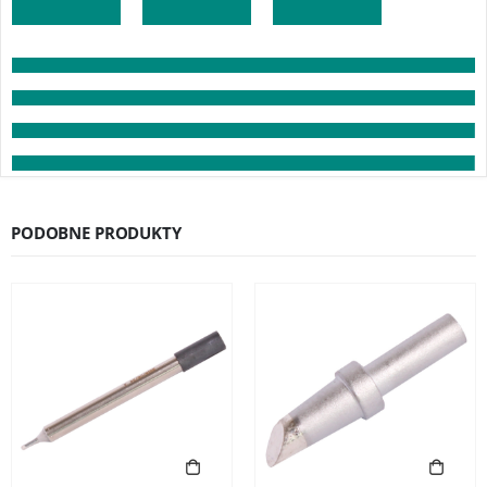
PODOBNE PRODUKTY