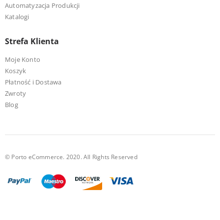
Automatyzacja Produkcji
Katalogi
Strefa Klienta
Moje Konto
Koszyk
Płatność i Dostawa
Zwroty
Blog
© Porto eCommerce. 2020. All Rights Reserved