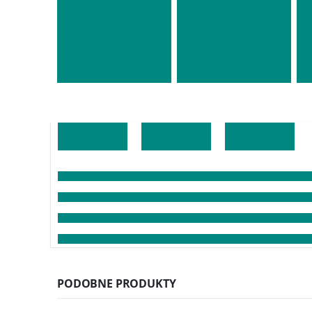
PODOBNE PRODUKTY