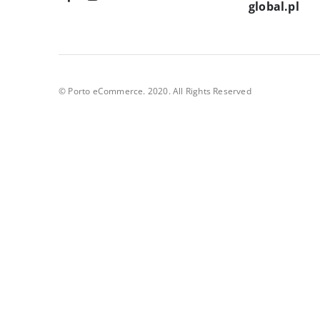
global.pl
© Porto eCommerce. 2020. All Rights Reserved