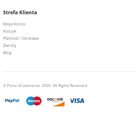
Strefa Klienta
Moje Konto
Koszyk
Płatność i Dostawa
Zwroty
Blog
© Porto eCommerce. 2020. All Rights Reserved