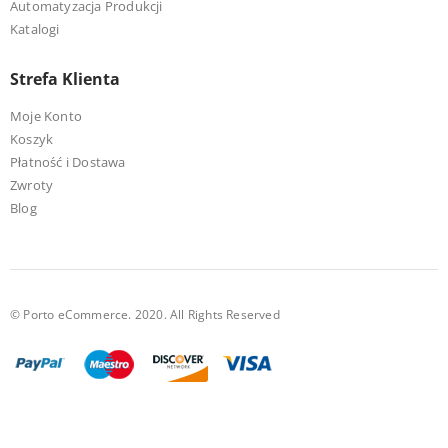
Automatyzacja Produkcji
Katalogi
Strefa Klienta
Moje Konto
Koszyk
Płatność i Dostawa
Zwroty
Blog
© Porto eCommerce. 2020. All Rights Reserved