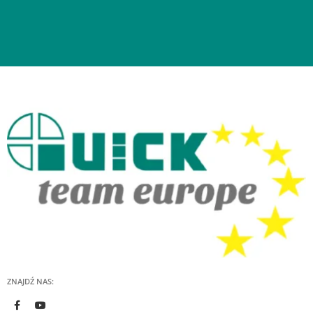
ZNAJDŹ NAS: