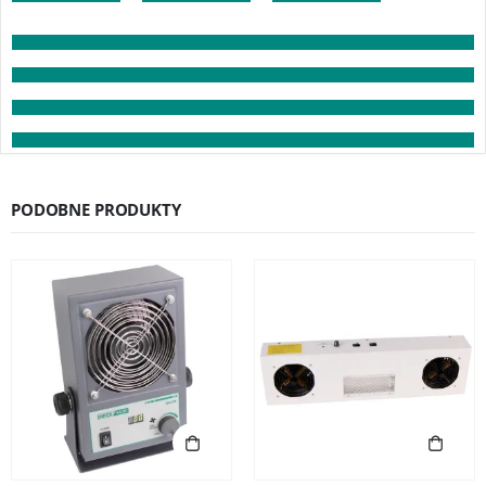
PODOBNE PRODUKTY