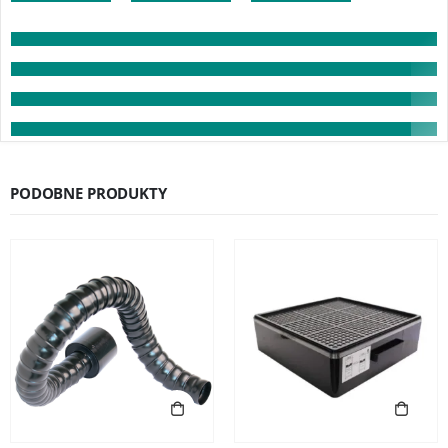
PODOBNE PRODUKTY