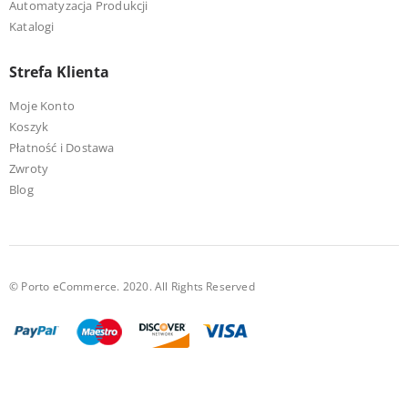
Automatyzacja Produkcji
Katalogi
Strefa Klienta
Moje Konto
Koszyk
Płatność i Dostawa
Zwroty
Blog
© Porto eCommerce. 2020. All Rights Reserved