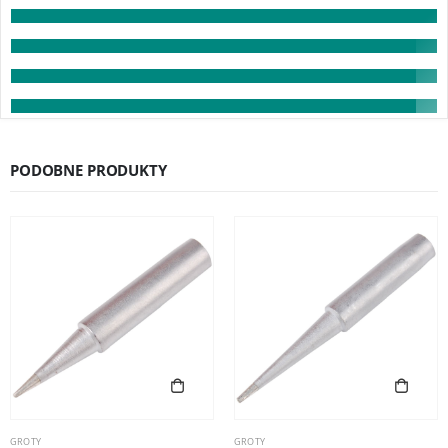
PODOBNE PRODUKTY
GROTY
GROTY