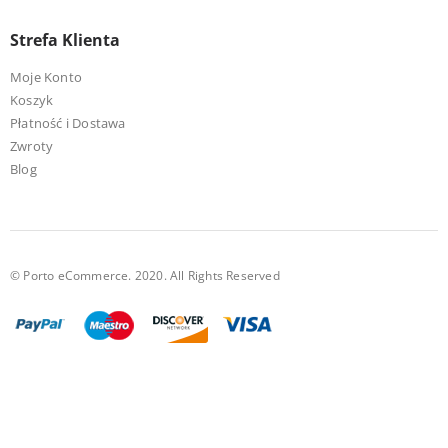
Strefa Klienta
Moje Konto
Koszyk
Płatność i Dostawa
Zwroty
Blog
© Porto eCommerce. 2020. All Rights Reserved