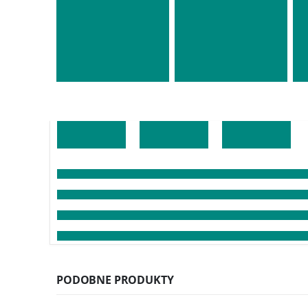
PODOBNE PRODUKTY