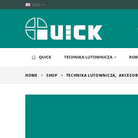
ENG
QUICK
TECHNIKA LUTOWNICZA
ROB
HOME
SHOP
TECHNIKA LUTOWNICZA
,
AKCESOR