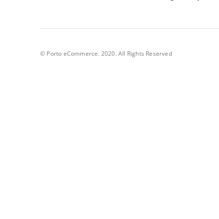
© Porto eCommerce. 2020. All Rights Reserved