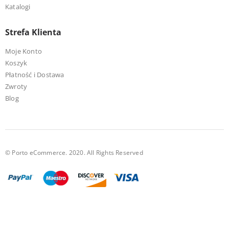
Katalogi
Strefa Klienta
Moje Konto
Koszyk
Płatność i Dostawa
Zwroty
Blog
© Porto eCommerce. 2020. All Rights Reserved