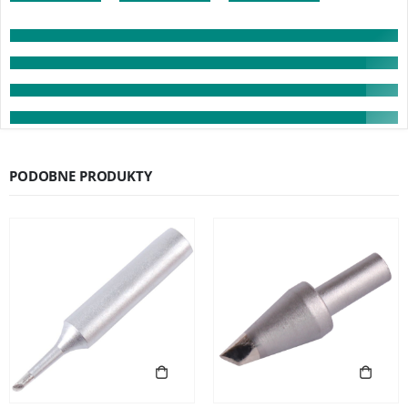
PODOBNE PRODUKTY