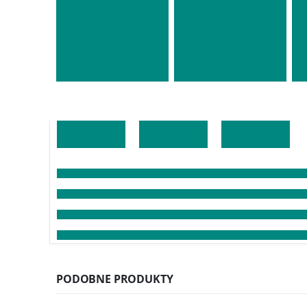
PODOBNE PRODUKTY