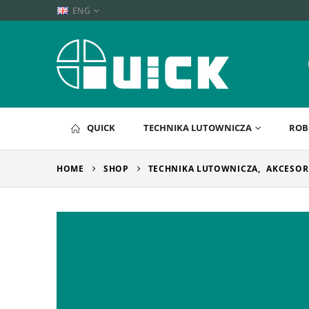
ENG
QUICK
TECHNIKA LUTOWNICZA
ROB
HOME
SHOP
TECHNIKA LUTOWNICZA
,
AKCESOR