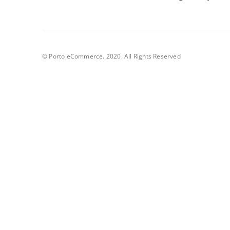
© Porto eCommerce. 2020. All Rights Reserved