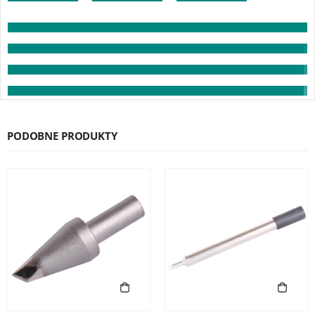
PODOBNE PRODUKTY