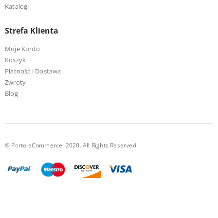
Katalogi
Strefa Klienta
Moje Konto
Koszyk
Płatność i Dostawa
Zwroty
Blog
© Porto eCommerce. 2020. All Rights Reserved