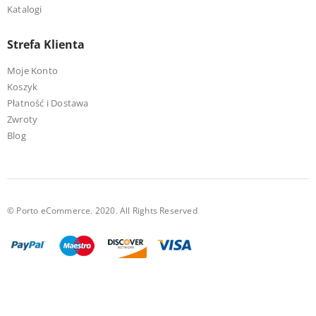
Katalogi
Strefa Klienta
Moje Konto
Koszyk
Płatność i Dostawa
Zwroty
Blog
© Porto eCommerce. 2020. All Rights Reserved