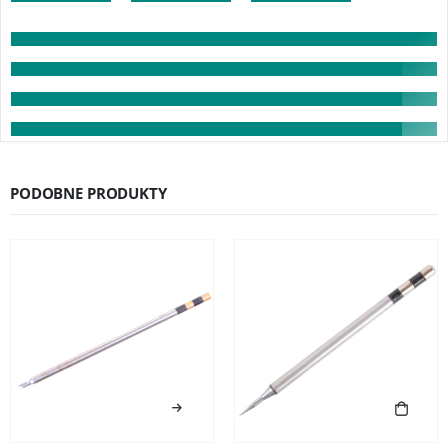
PODOBNE PRODUKTY