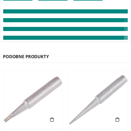
PODOBNE PRODUKTY