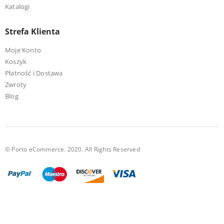
Katalogi
Strefa Klienta
Moje Konto
Koszyk
Płatność i Dostawa
Zwroty
Blog
© Porto eCommerce. 2020. All Rights Reserved