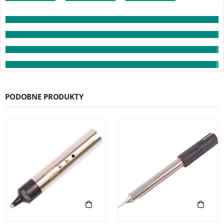
PODOBNE PRODUKTY