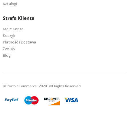
Katalogi
Strefa Klienta
Moje Konto
Koszyk
Płatność i Dostawa
Zwroty
Blog
© Porto eCommerce. 2020. All Rights Reserved