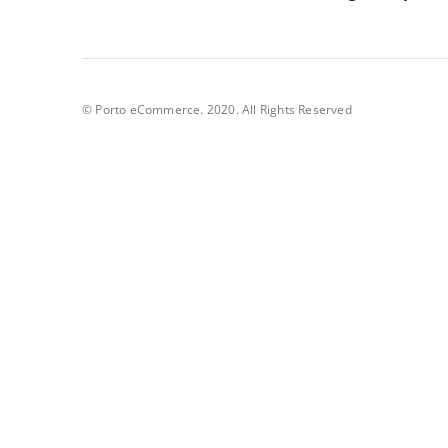
© Porto eCommerce. 2020. All Rights Reserved