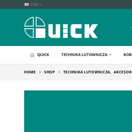
ENG
QUICK
TECHNIKA LUTOWNICZA
ROB
HOME
SHOP
TECHNIKA LUTOWNICZA
,
AKCESOR