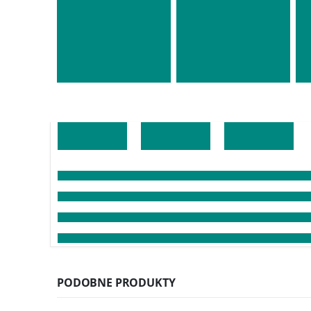
PODOBNE PRODUKTY