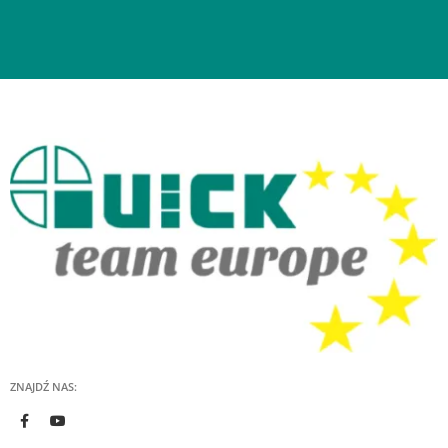
ZNAJDŹ NAS: