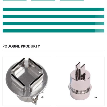
PODOBNE PRODUKTY