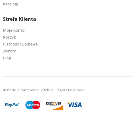
Katalogi
Strefa Klienta
Moje Konto
Koszyk
Płatność i Dostawa
Zwroty
Blog
© Porto eCommerce. 2020. All Rights Reserved