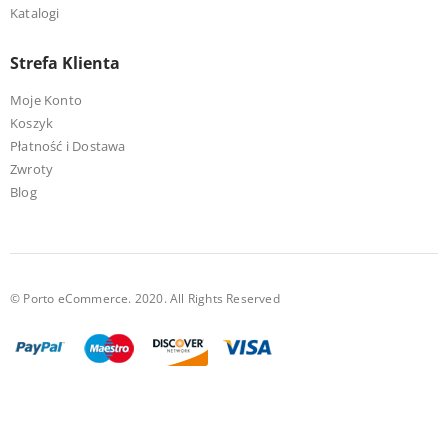
Katalogi
Strefa Klienta
Moje Konto
Koszyk
Płatność i Dostawa
Zwroty
Blog
© Porto eCommerce. 2020. All Rights Reserved