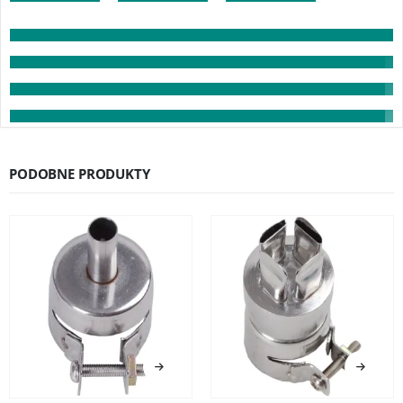
PODOBNE PRODUKTY