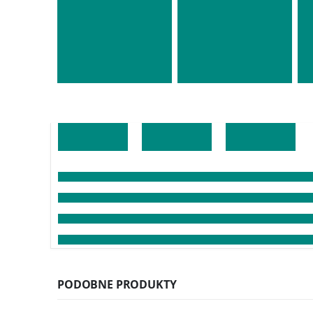
PODOBNE PRODUKTY