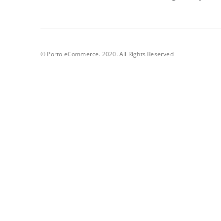
© Porto eCommerce. 2020. All Rights Reserved