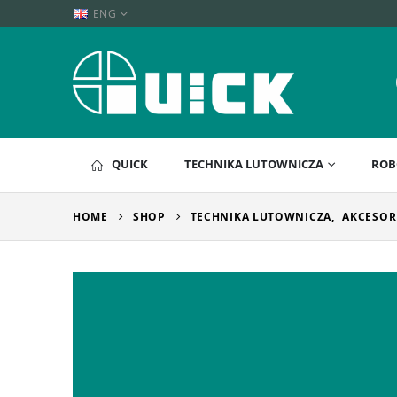
ENG
QUICK
TECHNIKA LUTOWNICZA
ROB
HOME
SHOP
TECHNIKA LUTOWNICZA
,
AKCESOR