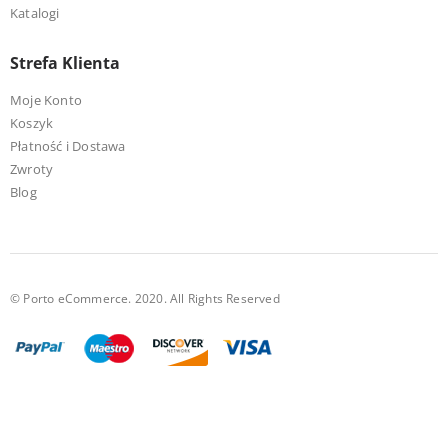
Katalogi
Strefa Klienta
Moje Konto
Koszyk
Płatność i Dostawa
Zwroty
Blog
© Porto eCommerce. 2020. All Rights Reserved