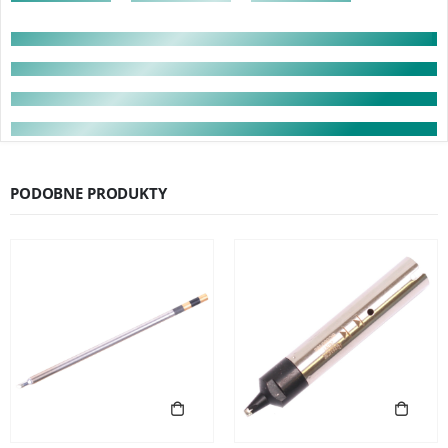
PODOBNE PRODUKTY