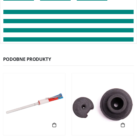
PODOBNE PRODUKTY