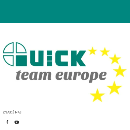
ZNAJDŹ NAS: