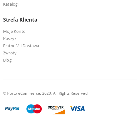
Katalogi
Strefa Klienta
Moje Konto
Koszyk
Płatność i Dostawa
Zwroty
Blog
© Porto eCommerce. 2020. All Rights Reserved