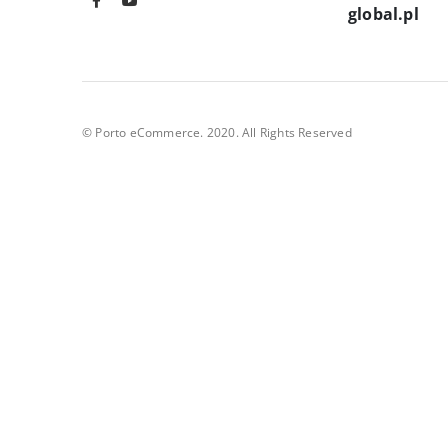
global.pl
© Porto eCommerce. 2020. All Rights Reserved