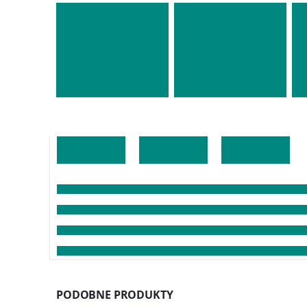
PODOBNE PRODUKTY