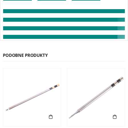
PODOBNE PRODUKTY