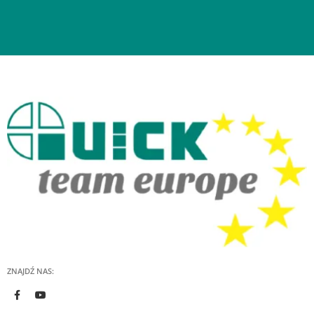
ZNAJDŹ NAS: