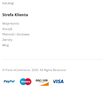
Katalogi
Strefa Klienta
Moje Konto
Koszyk
Płatność i Dostawa
Zwroty
Blog
© Porto eCommerce. 2020. All Rights Reserved